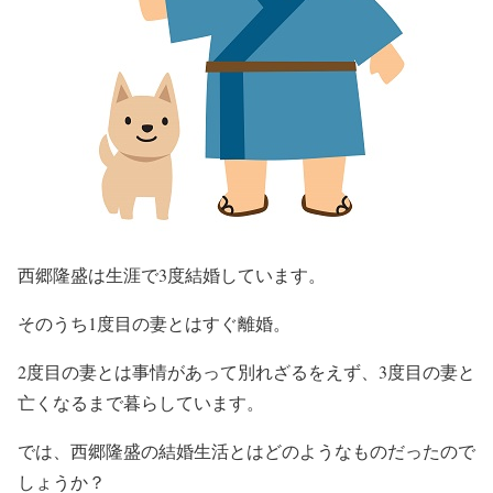
西郷隆盛は生涯で3度結婚しています。
そのうち1度目の妻とはすぐ離婚。
2度目の妻とは事情があって別れざるをえず、3度目の妻と
亡くなるまで暮らしています。
では、西郷隆盛の結婚生活とはどのようなものだったので
しょうか？