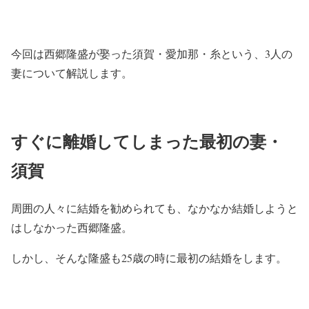
今回は西郷隆盛が娶った須賀・愛加那・糸という、3人の
妻について解説します。
すぐに離婚してしまった最初の妻・
須賀
周囲の人々に結婚を勧められても、なかなか結婚しようと
はしなかった西郷隆盛。
しかし、そんな隆盛も25歳の時に最初の結婚をします。