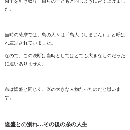
菊子を引き取り、自らの子どもと同じように育て上げまし
た。
当時の薩摩では、島の人々は「島人（しまじん）」と呼ば
れ差別されていました。
なので、この決断は当時としてはとても大きなものだった
に違いありません。
糸は隆盛と同じく、器の大きな人物だったのだと思いま
す。
隆盛との別れ…その後の糸の人生