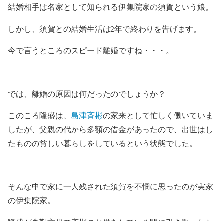
結婚相手は名家として知られる伊集院家の須賀という娘。
しかし、須賀との結婚生活は2年で終わりを告げます。
今で言うところのスピード離婚ですね・・・。
では、離婚の原因は何だったのでしょうか？
このころ隆盛は、
島津斉彬
の家来として忙しく働いていま
したが、父親の代から多額の借金があったので、出世はし
たものの貧しい暮らしをしているという状態でした。
そんな中で家に一人残された須賀を不憫に思ったのが実家
の伊集院家。