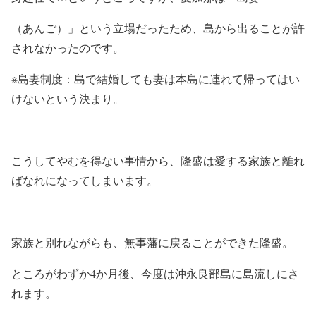
（あんご）」という立場だったため、島から出ることが許
されなかったのです。
※島妻制度：島で結婚しても妻は本島に連れて帰ってはい
けないという決まり。
こうしてやむを得ない事情から、隆盛は愛する家族と離れ
ばなれになってしまいます。
家族と別れながらも、無事藩に戻ることができた隆盛。
ところがわずか4か月後、今度は沖永良部島に島流しにさ
れます。