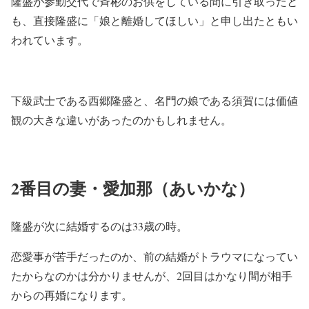
隆盛が参勤交代で斉彬のお供をしている間に引き取ったと
も、直接隆盛に「娘と離婚してほしい」と申し出たともい
われています。
下級武士である西郷隆盛と、名門の娘である須賀には価値
観の大きな違いがあったのかもしれません。
2番目の妻・愛加那（あいかな）
隆盛が次に結婚するのは33歳の時。
恋愛事が苦手だったのか、前の結婚がトラウマになってい
たからなのかは分かりませんが、2回目はかなり間が相手
からの再婚になります。