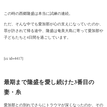
この時の西郷隆盛は本当に試練の連続。
ただ、そんな中でも愛加那が心の支えになっていたのか、
罪が許されて帰る途中、隆盛は奄美大島に寄って愛加那や
子どもたちと4日間を過ごしています。
[cc id=4417]
最期まで隆盛を愛し続けた3番目の
妻・糸
愛加那との別れでさらにトラウマが深くなったのか、その