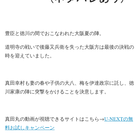
豊臣と徳川の間でおこなわれた大阪夏の陣。
道明寺の戦いで後藤又兵衛を失った大阪方は最後の決戦の
時を迎えていました。
真田幸村も妻の春や子供の大八、梅を伊達政宗に託し、徳
川家康の陣に突撃をかけることを決意します。
真田丸の動画が視聴できるサイトはこちら→
U-NEXTの無
料お試しキャンペーン