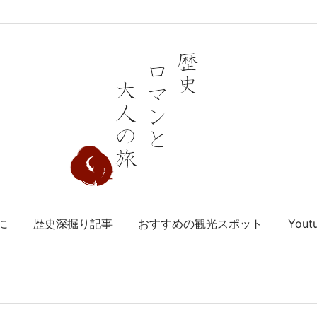
に
歴史深掘り記事
おすすめの観光スポット
You