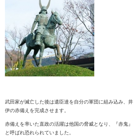
武田家が滅亡した後は遺臣達を自分の軍団に組み込み、井
伊の赤備えを完成させます。
赤備えを率いた直政の活躍は他国の脅威となり、『赤鬼』
と呼ばれ恐れられていました。