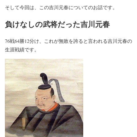
そして今回は、この吉川元春についてのお話です。
負けなしの武将だった吉川元春
76戦64勝12分け、これが無敗を誇ると言われる吉川元春の
生涯戦績です。