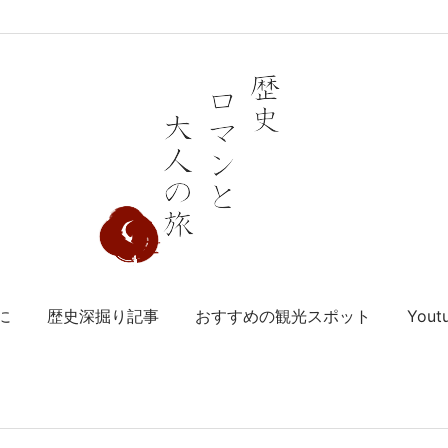
に
歴史深掘り記事
おすすめの観光スポット
You