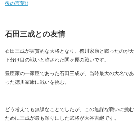
後の言葉!!
石田三成との友情
石田三成が実質的な大将となり、徳川家康と戦ったのが天
下分け目の戦いと称された関ヶ原の戦いです。
豊臣家の一家臣であった石田三成が、当時最大の大名であ
った徳川家康に戦いを挑む。
どう考えても無謀なことでしたが、この無謀な戦いに挑む
ために三成が最も頼りにした武将が大谷吉継です。