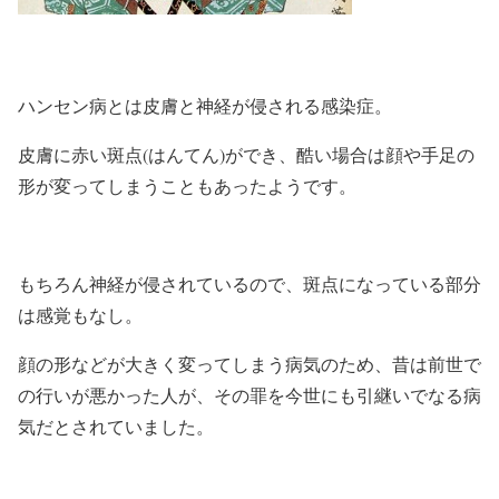
ハンセン病とは皮膚と神経が侵される感染症。
皮膚に赤い斑点(はんてん)ができ、酷い場合は顔や手足の
形が変ってしまうこともあったようです。
もちろん神経が侵されているので、斑点になっている部分
は感覚もなし。
顔の形などが大きく変ってしまう病気のため、昔は前世で
の行いが悪かった人が、その罪を今世にも引継いでなる病
気だとされていました。