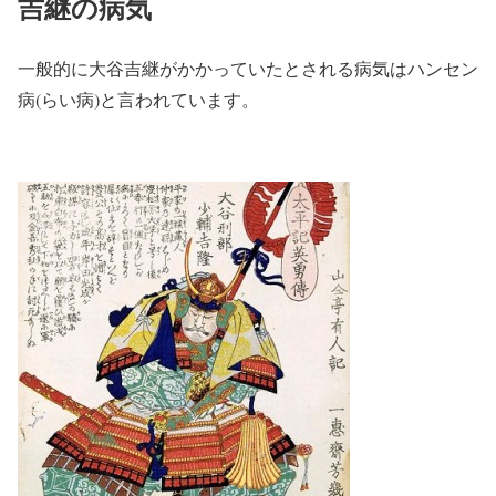
吉継の病気
一般的に大谷吉継がかかっていたとされる病気はハンセン
病(らい病)と言われています。