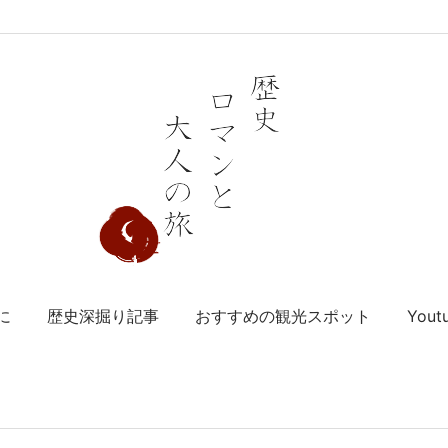
に
歴史深掘り記事
おすすめの観光スポット
You