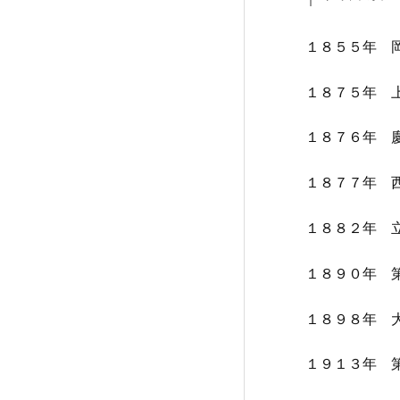
１８５５年 
１８７５年 
１８７６年 
１８７７年 
１８８２年 
１８９０年 
１８９８年 
１９１３年 