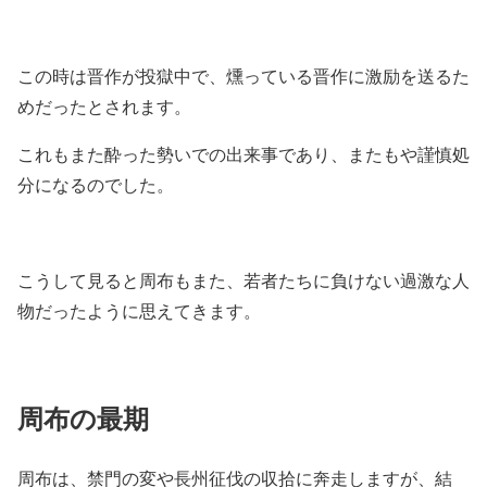
この時は晋作が投獄中で、燻っている晋作に激励を送るた
めだったとされます。
これもまた酔った勢いでの出来事であり、またもや謹慎処
分になるのでした。
こうして見ると周布もまた、若者たちに負けない過激な人
物だったように思えてきます。
周布の最期
周布は、禁門の変や長州征伐の収拾に奔走しますが、結