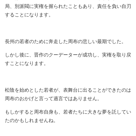
局、別派閥に実権を握られたこともあり、責任を負い自刃
することになります。
長州の若者のために奔走した周布の悲しい最期でした。
しかし後に、晋作のクーデーターが成功し、実権を取り戻
すことになります。
松陰を始めとした若者が、表舞台に出ることができたのは
周布のおかげと言って過言ではありません。
もしかすると周布自身も、若者たちに大きな夢を託してい
たのかもしれませんね。