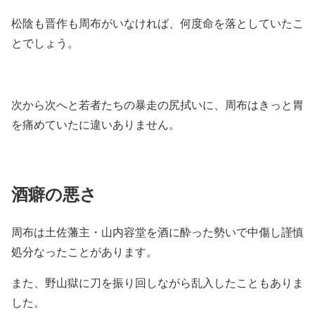
松陰も晋作も周布がいなければ、何度命を落としていたこ
とでしょう。
次から次へと若者たちの暴走の尻拭いに、周布はきっと胃
を痛めていたに違いありません。
酒癖の悪さ
周布は土佐藩主・山内容堂を酒に酔った勢いで中傷し謹慎
処分なったことがあります。
また、野山獄に刀を振り回しながら乱入したこともありま
した。