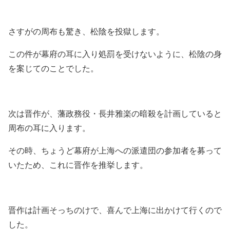
さすがの周布も驚き、松陰を投獄します。
この件が幕府の耳に入り処罰を受けないように、松陰の身
を案じてのことでした。
次は晋作が、藩政務役・長井雅楽の暗殺を計画していると
周布の耳に入ります。
その時、ちょうど幕府が上海への派遣団の参加者を募って
いたため、これに晋作を推挙します。
晋作は計画そっちのけで、喜んで上海に出かけて行くので
した。