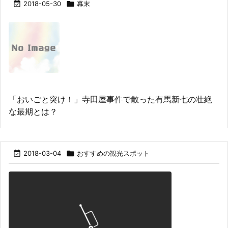

2018-05-30

幕末
「おいごと突け！」寺田屋事件で散った有馬新七の壮絶
な最期とは？

2018-03-04

おすすめの観光スポット