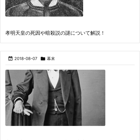
孝明天皇の死因や暗殺説の謎について解説！

2018-08-07

幕末