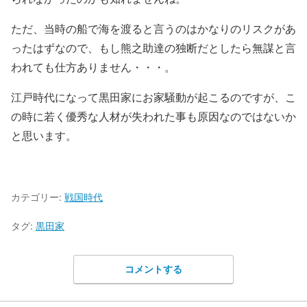
ただ、当時の船で海を渡ると言うのはかなりのリスクがあ
ったはずなので、もし熊之助達の独断だとしたら無謀と言
われても仕方ありません・・・。
江戸時代になって黒田家にお家騒動が起こるのですが、こ
の時に若く優秀な人材が失われた事も原因なのではないか
と思います。
カテゴリー:
戦国時代
タグ:
黒田家
コメントする