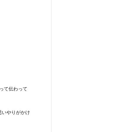
って伝わって
思いやりがかけ