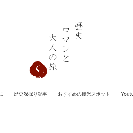
に
歴史深掘り記事
おすすめの観光スポット
You