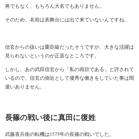
将でもなく、もちろん大名でもありません。
そのため、名前は表舞台には出て来ていないんですね。
信玄からの扱いは重臣級だったそうですが、大きな活躍は
見られないというのが正直なところです。
しかし、あの武田信玄から「私の両目である」と評されて
いるので、信玄の側近として優秀な働きをしていた事は間
違いありません。
長篠の戦い後に真田に復姓
武藤喜兵衛の転機は1575年の長篠の戦いでした。