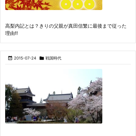
高梨内記とは？きりの父親が真田信繁に最後まで従った
理由!!

2015-07-24

戦国時代