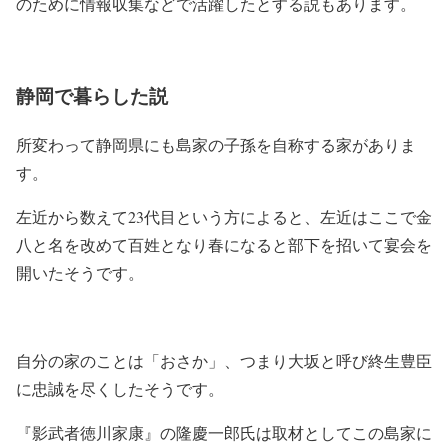
のために情報収集などで活躍したとする説もあります。
静岡で暮らした説
所変わって静岡県にも島家の子孫を自称する家がありま
す。
左近から数えて23代目という方によると、左近はここで金
八と名を改めて百姓となり春になると部下を招いて宴会を
開いたそうです。
自分の家のことは「おさか」、つまり大坂と呼び終生豊臣
に忠誠を尽くしたそうです。
『影武者徳川家康』の隆慶一郎氏は取材としてこの島家に