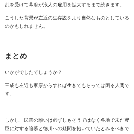
乱を受けて幕府が浪人の雇用を拡大するまで続きます。
こうした背景が左近の生存説をより自然なものとしている
のかもしれません。
まとめ
いかがでしたでしょうか？
三成も左近も家康からすれば生きてもらっては困る人間で
す。
しかし、民衆の願いは必ずしもそうではなく各地で未だ豊
臣に対する追慕と徳川への疑問を抱いていたとみるべきで