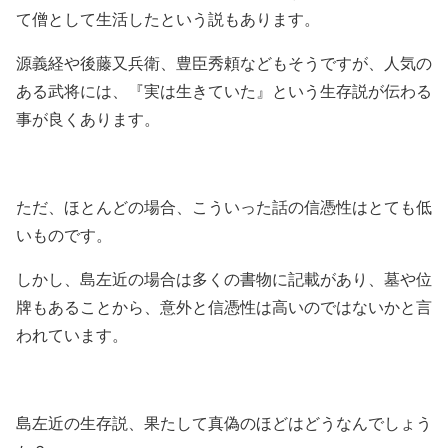
て僧として生活したという説もあります。
源義経や後藤又兵衛、豊臣秀頼などもそうですが、人気の
ある武将には、『実は生きていた』という生存説が伝わる
事が良くあります。
ただ、ほとんどの場合、こういった話の信憑性はとても低
いものです。
しかし、島左近の場合は多くの書物に記載があり、墓や位
牌もあることから、意外と信憑性は高いのではないかと言
われています。
島左近の生存説、果たして真偽のほどはどうなんでしょう