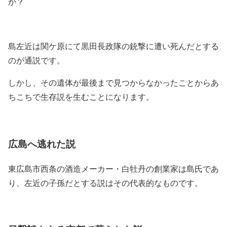
か？
島左近は関ケ原にて黒田長政隊の銃撃に遭い死んだとする
のが通説です。
しかし、その遺体が最後まで見つからなかったことからあ
ちこちで生存説を生むことになります。
広島へ逃れた説
東広島市西条の酒造メーカー・白牡丹の創業家は島氏であ
り、左近の子孫だとする説はその代表的なものです。