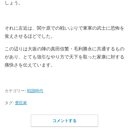
しょう。
それに左近は、関ケ原での戦いぶりで東軍の武士に恐怖を
覚えさせるほどでした。
この辺りは大坂の陣の真田信繁・毛利勝永に共通するもの
があり、とても強引なやり方で天下を取った家康に対する
痛快さを伝えています。
カテゴリー:
戦国時代
タグ:
豊臣家
コメントする