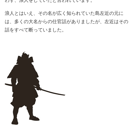
浪人とはいえ、その名が広く知られていた島左近の元に
は、多くの大名からの仕官話がありましたが、左近はその
話をすべて断っていました。