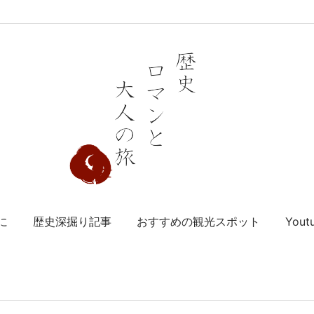
に
歴史深掘り記事
おすすめの観光スポット
You