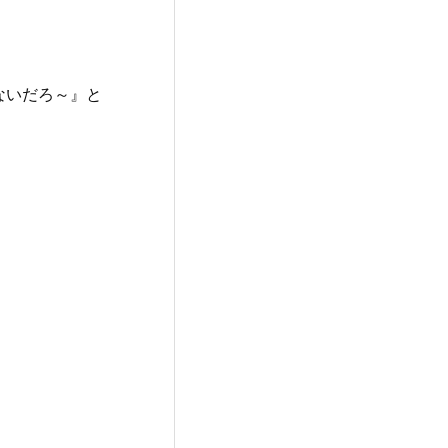
ないだろ～』と