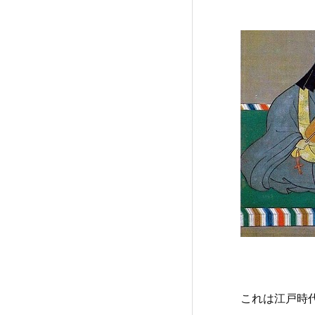
これは江戸時