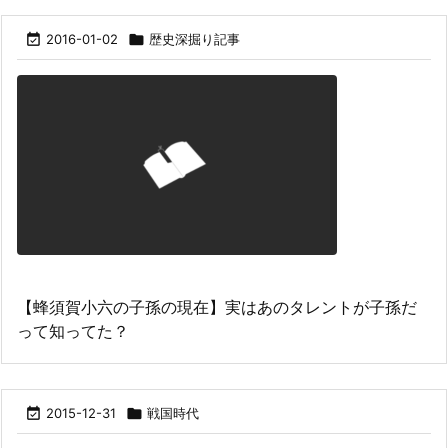

2016-01-02

歴史深掘り記事
【蜂須賀小六の子孫の現在】実はあのタレントが子孫だ
って知ってた？

2015-12-31

戦国時代