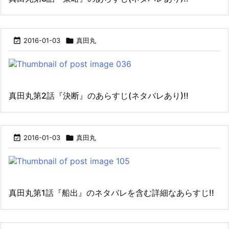

2016-01-03

真田丸
真田丸第2話『決断』のあらすじ(ネタバレあり)!!

2016-01-03

真田丸
真田丸第1話『船出』のネタバレを含む詳細なあらすじ!!