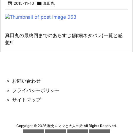

2015-11-16

真田丸
真田丸の最終回までのあらすじ(詳細ネタバレ)一覧と感
想!!
お問い合わせ
プライバシーポリシー
サイトマップ
Copyright ©
2026
歴史ロマンと大人の旅
All Rights Reserved.