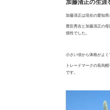
加藤清正の生涯
加藤清正は現在の愛知県
豊臣秀吉と加藤清正の母
係性でした。
小さい頃から体格がよく
トレードマークの長烏帽
です。