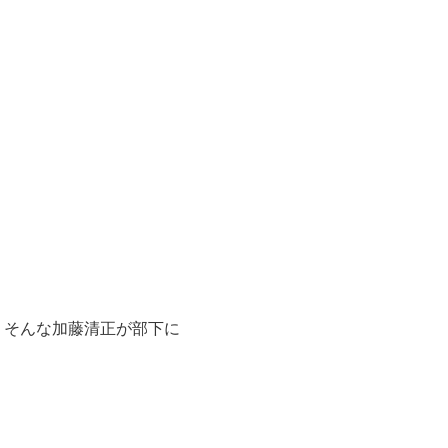
、そんな加藤清正が部下に