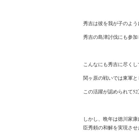
秀吉は彼を我が子のよう
秀吉の島津討伐にも参加
こんなにも秀吉に尽くし
関ヶ原の戦いでは東軍と
この活躍が認められて5
しかし、晩年は徳川家康
臣秀頼の和解を実現させ