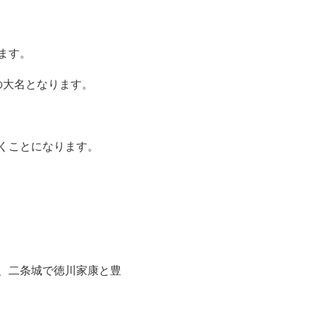
ます。
の大名となります。
くことになります。
、二条城で徳川家康と豊