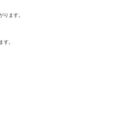
がります。
ます。