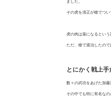
ました。
その虎を清正が槍でつい
虎の肉は薬になるという
ただ、槍で退治したので
とにかく戦上手
数々の武功をあげた加藤
その中でも特に有名なの