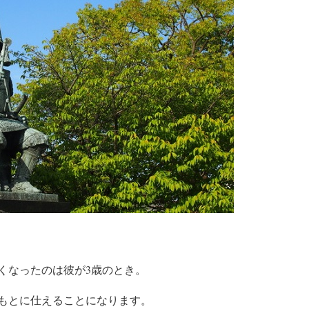
くなったのは彼が3歳のとき。
のもとに仕えることになります。