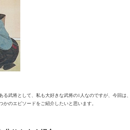
ある武将として、私も大好きな武将の1人なのですが、今回は
つかのエピソードをご紹介したいと思います。